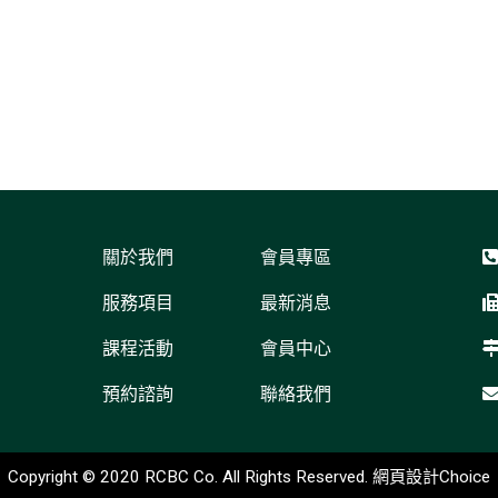
關於我們
會員專區
服務項目
最新消息
課程活動
會員中心
預約諮詢
聯絡我們
Copyright © 2020 RCBC Co. All Rights Reserved.
網頁設計
Choice