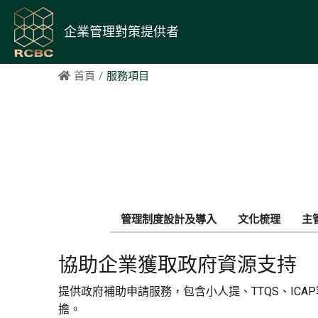
企業管理對策提供者
首頁
服務項目
管理制度設計及導入
文化梳理
主
協助企業獲取政府資源支持
提供政府補助申請服務，包含小人提、TTQS、I
擔。