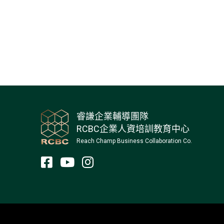
睿謙企業輔導團隊
RCBC企業人資培訓教育中心
Reach Champ Business Collaboration Co.