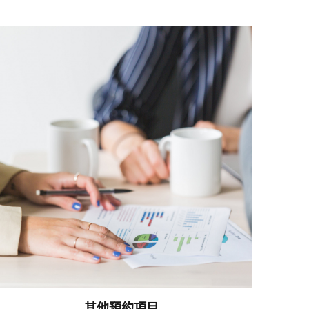
其他預約項目