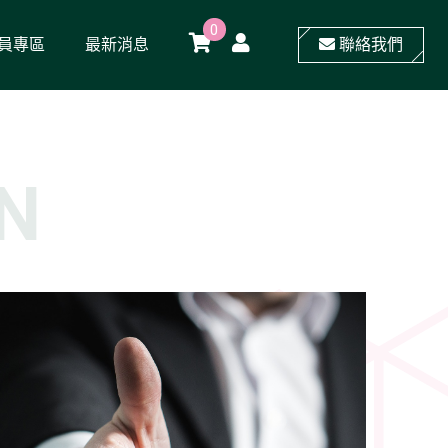
0
員專區
最新消息
聯絡我們
N