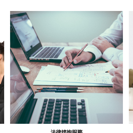
法律諮詢服務