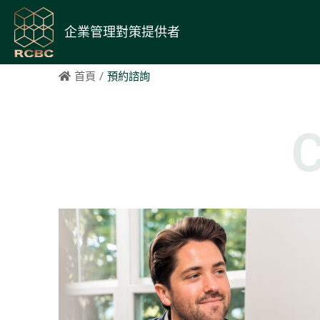
企業管理對策提供者
首頁
預約諮詢