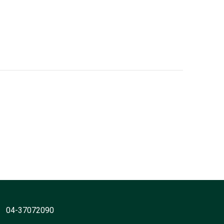
04-37072090