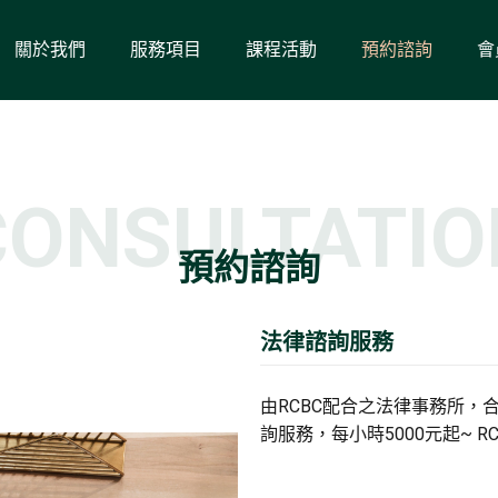
關於我們
服務項目
課程活動
預約諮詢
會
CONSULTATIO
預約諮詢
法律諮詢服務
由RCBC配合之法律事務所
詢服務，每小時5000元起~ 