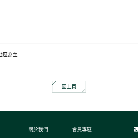
地區為主
回上頁
關於我們
會員專區