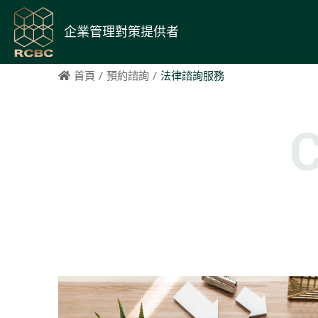
企業管理對策提供者
首頁
預約諮詢
法律諮詢服務